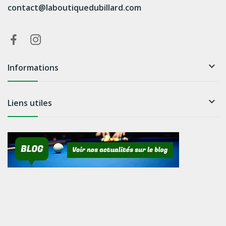
contact@laboutiquedubillard.com

Informations

Liens utiles