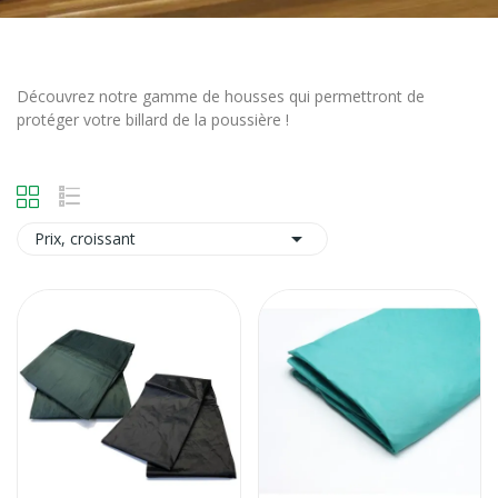
Découvrez notre gamme de housses qui permettront de
protéger votre billard de la poussière !

Prix, croissant