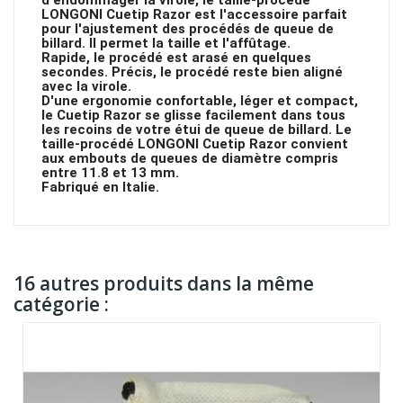
d'endommager la virole, le taille-procédé
LONGONI Cuetip Razor est l'accessoire parfait
pour l'ajustement des procédés de queue de
billard. Il permet la taille et l'affûtage.
Rapide, le procédé est arasé en quelques
secondes. Précis, le procédé reste bien aligné
avec la virole.
D'une ergonomie confortable, léger et compact,
le Cuetip Razor se glisse facilement dans tous
les recoins de votre étui de queue de billard. Le
taille-procédé LONGONI Cuetip Razor convient
aux embouts de queues de diamètre compris
entre 11.8 et 13 mm.
Fabriqué en Italie.
16 autres produits dans la même
catégorie :