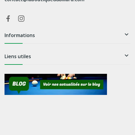

Informations

Liens utiles