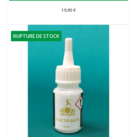
19,90 €
RUPTURE DE STOCK