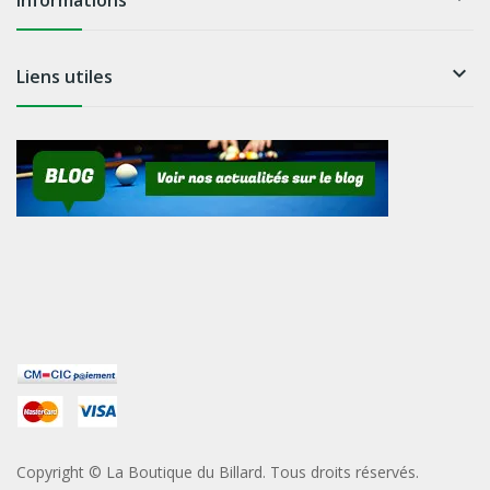
Informations

Liens utiles
Copyright © La Boutique du Billard. Tous droits réservés.