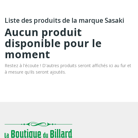
Liste des produits de la marque Sasaki
Aucun produit
disponible pour le
moment
Restez à l'écoute ! D'autres produits seront affichés ici au fur et
à mesure qu'ils seront ajoutés.