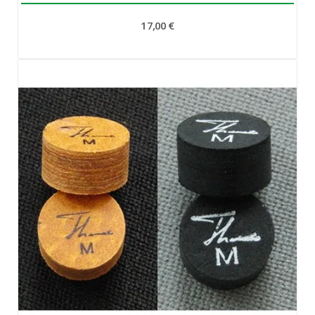
17,00 €