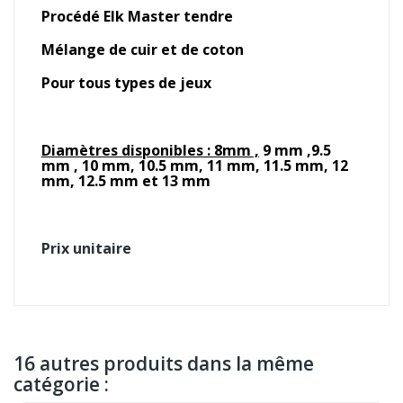
Procédé Elk Master tendre
Mélange de cuir et de coton
Pour tous types de jeux
Diamètres disponibles : 8mm ,
9 mm ,9.5
mm , 10 mm, 10.5 mm, 11 mm, 11.5 mm, 12
mm, 12.5 mm et 13 mm
Prix unitaire
16 autres produits dans la même
catégorie :