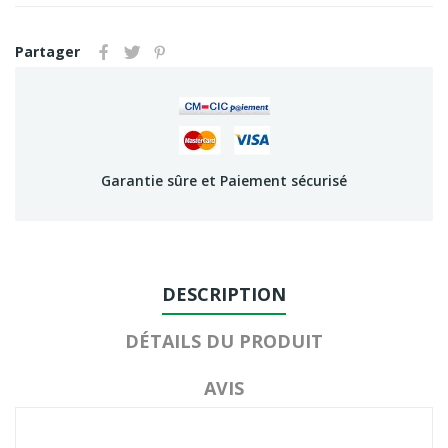
Partager
Garantie sûre et Paiement sécurisé
DESCRIPTION
DÉTAILS DU PRODUIT
AVIS