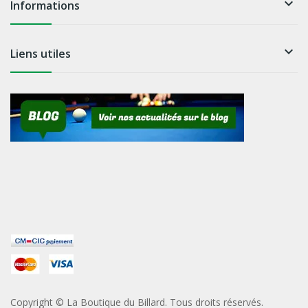

Informations

Liens utiles
Copyright © La Boutique du Billard. Tous droits réservés.